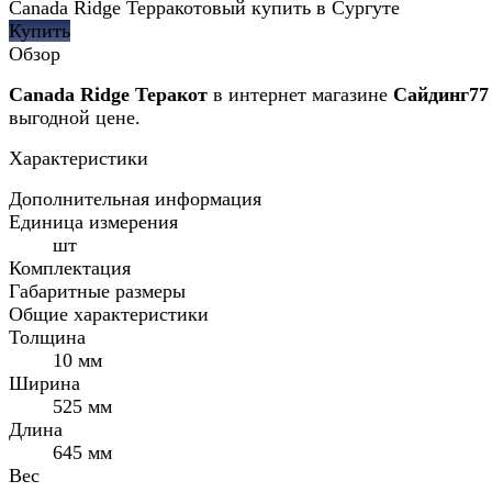
Canada Ridge Терракотовый купить в Сургуте
Купить
Обзор
Canada Ridge Теракот
в интернет магазине
Сайдинг7
выгодной цене.
Характеристики
Дополнительная информация
Единица измерения
шт
Комплектация
Габаритные размеры
Общие характеристики
Толщина
10 мм
Ширина
525 мм
Длина
645 мм
Вес