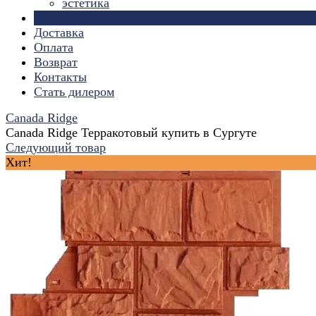
эстетика
Страницы
Доставка
Оплата
Возврат
Контакты
Стать дилером
Canada Ridge
Canada Ridge Терракотовый купить в Сургуте
Следующий товар
Хит!