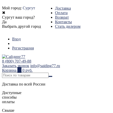
Мой город:
Сургут
Доставка
✖
Оплата
Сургут ваш город?
Возврат
Да
Контакты
Выбрать другой город
Стать дилером
Вход
Регистрация
8 (800) 707-49-88
Заказать звонок
info@saiding77.ru
Корзина
0
0 руб.
Доставка по всей России
Доступные
способы
оплаты
Свыше