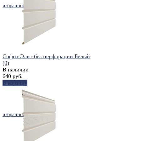
избранное
сравнить
Софит Элит без перфорации Белый
(0)
В наличии
640 руб.
В корзину
избранное
сравнить