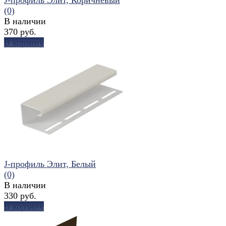
(0)
В наличии
370 руб.
В корзину
избранное
сравнить
J-профиль Элит, Белый
(0)
В наличии
330 руб.
В корзину