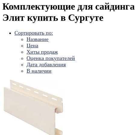
Комплектующие для cайдинга
Элит купить в Сургуте
Сортировать по:
Название
Цена
Хиты продаж
Оценка покупателей
Дата добавления
В наличии