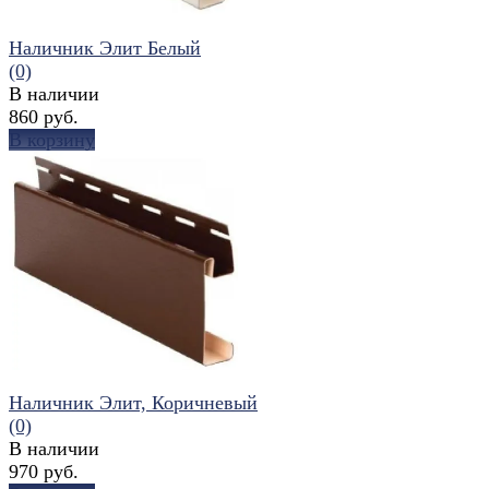
Наличник Элит Белый
(0)
В наличии
860 руб.
В корзину
избранное
сравнить
Наличник Элит, Коричневый
(0)
В наличии
970 руб.