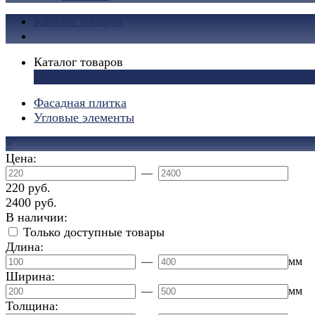
Каталог товаров
Каталог товаров
×
Фасадная плитка
Угловые элементы
×
Цена:
—
220 руб.
2400 руб.
В наличии:
Только доступные товары
Длина:
—
мм
Ширина:
—
мм
Толщина: