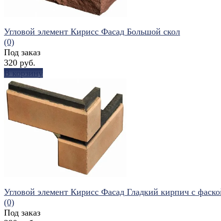
Угловой элемент Кирисс Фасад Большой скол
(0)
Под заказ
320 руб.
В корзину
избранное
сравнить
Угловой элемент Кирисс Фасад Гладкий кирпич с фаско
(0)
Под заказ