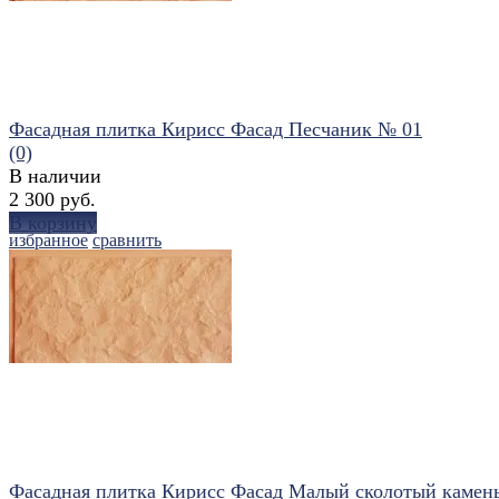
Фасадная плитка Кирисс Фасад Песчаник № 01
(0)
В наличии
2 300 руб.
В корзину
избранное
сравнить
Фасадная плитка Кирисс Фасад Малый сколотый камен