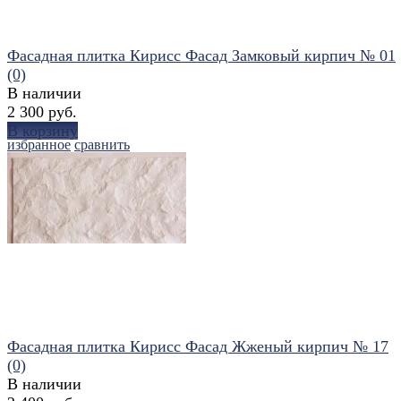
Фасадная плитка Кирисс Фасад Замковый кирпич № 01
(0)
В наличии
2 300 руб.
В корзину
избранное
сравнить
Фасадная плитка Кирисс Фасад Жженый кирпич № 17
(0)
В наличии