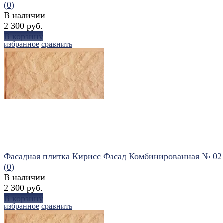
(0)
В наличии
2 300 руб.
В корзину
избранное
сравнить
Фасадная плитка Кирисс Фасад Комбинированная № 02
(0)
В наличии
2 300 руб.
В корзину
избранное
сравнить