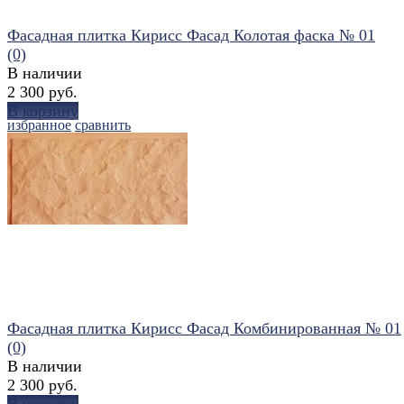
Фасадная плитка Кирисс Фасад Колотая фаска № 01
(0)
В наличии
2 300 руб.
В корзину
избранное
сравнить
Фасадная плитка Кирисс Фасад Комбинированная № 01
(0)
В наличии
2 300 руб.
В корзину