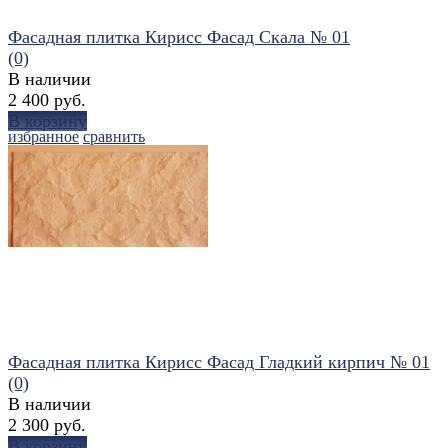
Фасадная плитка Кирисс Фасад Скала № 01
(0)
В наличии
2 400 руб.
В корзину
избранное
сравнить
Фасадная плитка Кирисс Фасад Гладкий кирпич № 01
(0)
В наличии
2 300 руб.
В корзину