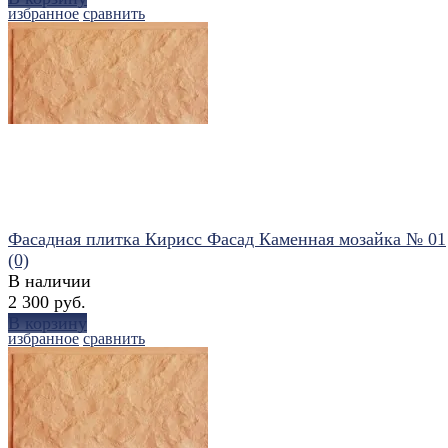
избранное
сравнить
Фасадная плитка Кирисс Фасад Каменная мозайка № 01
(0)
В наличии
2 300 руб.
В корзину
избранное
сравнить