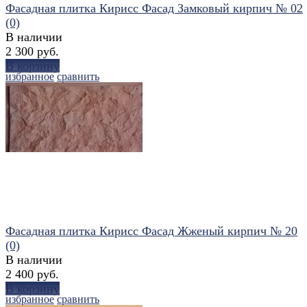
Фасадная плитка Кирисс Фасад Замковый кирпич № 02
(0)
В наличии
2 300 руб.
В корзину
избранное
сравнить
Фасадная плитка Кирисс Фасад Жженый кирпич № 20
(0)
В наличии
2 400 руб.
В корзину
избранное
сравнить