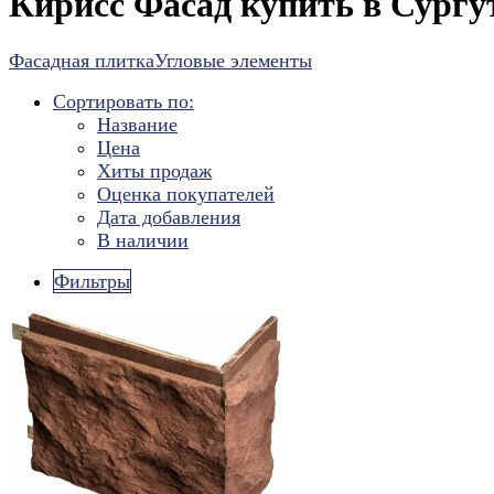
Кирисс Фасад купить в Сургу
Фасадная плитка
Угловые элементы
Сортировать по:
Название
Цена
Хиты продаж
Оценка покупателей
Дата добавления
В наличии
Фильтры