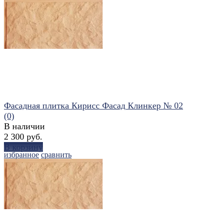
Фасадная плитка Кирисс Фасад Клинкер № 02
(0)
В наличии
2 300 руб.
В корзину
избранное
сравнить