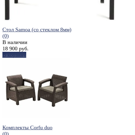
Стол Samoa (со стеклом 8мм)
(0)
В наличии
18 900 руб.
В корзину
избранное
сравнить
Комплекты Corfu duo
(0)