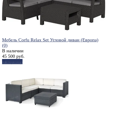
Мебель Corfu Relax Set Угловой диван (Европа)
(0)
В наличии
45 500 руб.
В корзину
избранное
сравнить