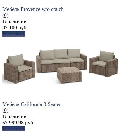
Мебель Provence w/o couch
(0)
В наличии
87 100 руб.
В корзину
избранное
сравнить
Мебель California 3 Seater
(0)
В наличии
67 999,98 руб.
В корзину