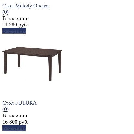
Стол Melody Quatro
(0)
В наличии
11 280 руб.
В корзину
избранное
сравнить
Стол FUTURA
(0)
В наличии
16 800 руб.
В корзину