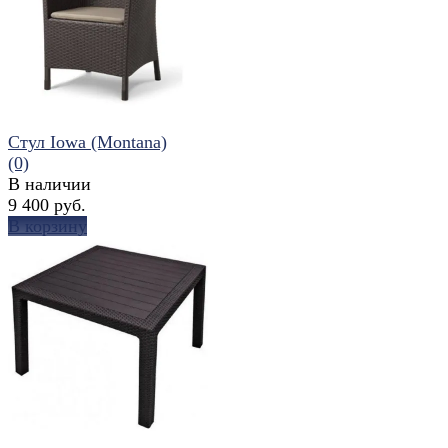
избранное
сравнить
Стул Iowa (Montana)
(0)
В наличии
9 400 руб.
В корзину
избранное
сравнить