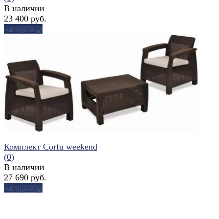
В наличии
23 400 руб.
В корзину
избранное
сравнить
Комплект Corfu weekend
(0)
В наличии
27 690 руб.
В корзину