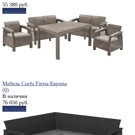
55 380 руб.
В корзину
избранное
сравнить
Мебель Corfu Fiesta Европа
(0)
В наличии
76 050 руб.
В корзину
избранное
сравнить