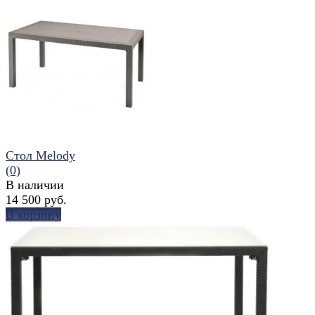
избранное
сравнить
Стол Melody
(0)
В наличии
14 500 руб.
В корзину
избранное
сравнить