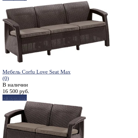
избранное
сравнить
Мебель Corfu Love Seat Max
(0)
В наличии
16 500 руб.
В корзину
избранное
сравнить