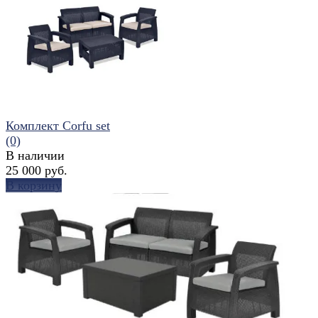
избранное
сравнить
Комплект Corfu set
(0)
В наличии
25 000 руб.
В корзину
избранное
сравнить