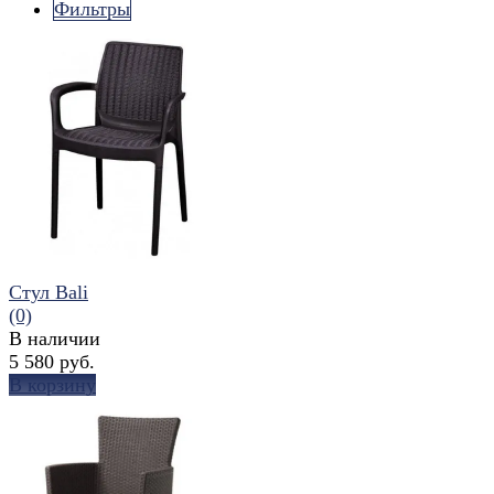
Фильтры
Стул Bali
(0)
В наличии
5 580 руб.
В корзину