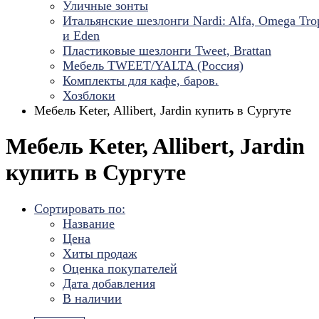
Уличные зонты
Итальянские шезлонги Nardi: Alfa, Omega Tro
и Eden
Пластиковые шезлонги Tweet, Brattan
Мебель TWEET/YALTA (Россия)
Комплекты для кафе, баров.
Хозблоки
Мебель Keter, Allibert, Jardin купить в Сургуте
Мебель Keter, Allibert, Jardin
купить в Сургуте
Сортировать по:
Название
Цена
Хиты продаж
Оценка покупателей
Дата добавления
В наличии