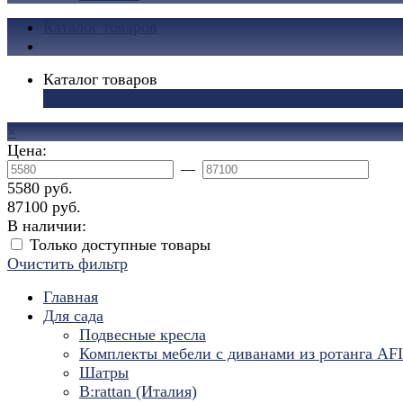
Каталог товаров
Каталог товаров
×
×
Цена:
—
5580 руб.
87100 руб.
В наличии:
Только доступные товары
Очистить фильтр
Главная
Для сада
Подвесные кресла
Комплекты мебели с диванами из ротанга AF
Шатры
B:rattan (Италия)