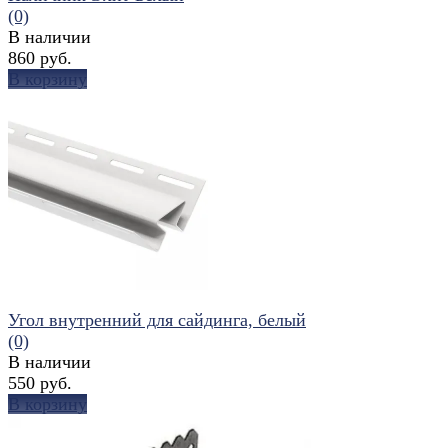
(0)
В наличии
860 руб.
В корзину
избранное
сравнить
Угол внутренний для сайдинга, белый
(0)
В наличии
550 руб.
В корзину