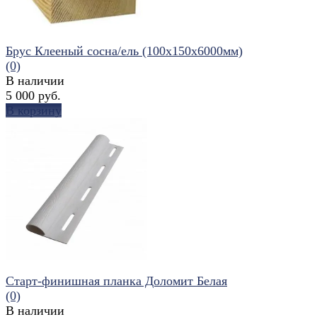
Брус Клееный сосна/ель (100х150х6000мм)
(0)
В наличии
5 000 руб.
В корзину
избранное
сравнить
Старт-финишная планка Доломит Белая
(0)
В наличии