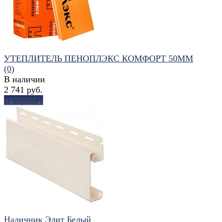
УТЕПЛИТЕЛЬ ПЕНОПЛЭКС КОМФОРТ 50ММ
(0)
В наличии
2 741 руб.
В корзину
избранное
сравнить
Наличник Элит Белый