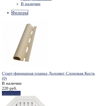
В наличии
Фильтры
Старт-финишная планка Доломит Слоновая Кость
(0)
В наличии
220 руб.
В корзину