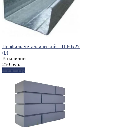
избранное
сравнить
Профиль металлический ПП 60x27
(0)
В наличии
250 руб.
В корзину
избранное
сравнить