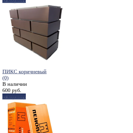
избранное
сравнить
ПИКС коричневый
(0)
В наличии
600 руб.
В корзину
избранное
сравнить