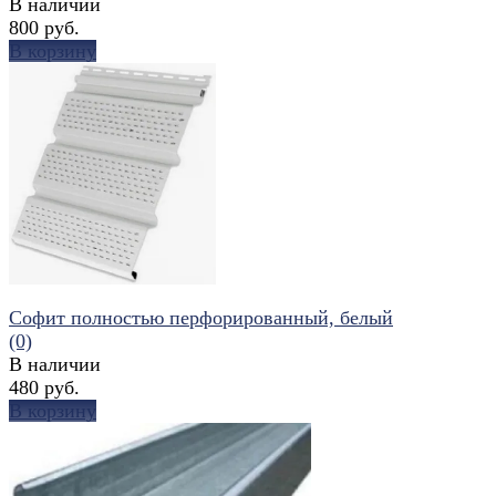
В наличии
800 руб.
В корзину
избранное
сравнить
Софит полностью перфорированный, белый
(0)
В наличии
480 руб.
В корзину