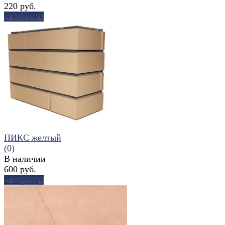
220 руб.
В корзину
избранное
сравнить
ПИКС желтый
(0)
В наличии
600 руб.
В корзину