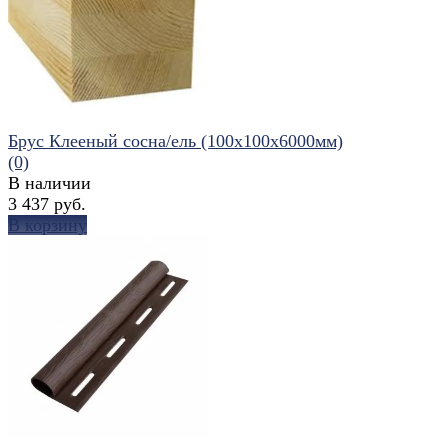
избранное
сравнить
Брус Клееный сосна/ель (100х100х6000мм)
(0)
В наличии
3 437 руб.
В корзину
избранное
сравнить