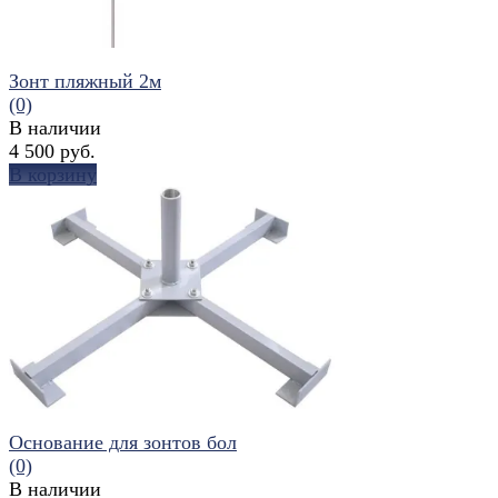
Зонт пляжный 2м
(0)
В наличии
4 500 руб.
В корзину
избранное
сравнить
Основание для зонтов бол
(0)
В наличии