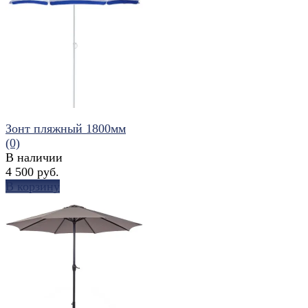
избранное
сравнить
Зонт пляжный 1800мм
(0)
В наличии
4 500 руб.
В корзину
избранное
сравнить