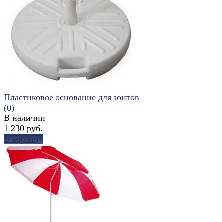
Пластиковое основание для зонтов
(0)
В наличии
1 230 руб.
В корзину
избранное
сравнить