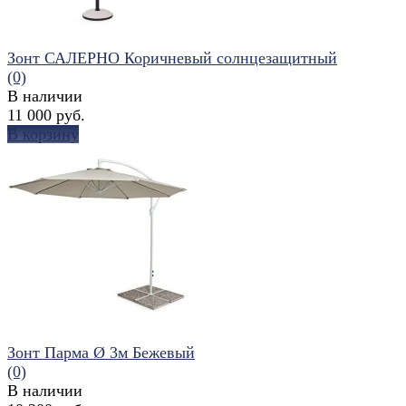
Зонт САЛЕРНО Коричневый солнцезащитный
(0)
В наличии
11 000 руб.
В корзину
избранное
сравнить
Зонт Парма Ø 3м Бежевый
(0)
В наличии