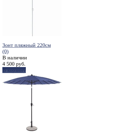
избранное
сравнить
Зонт пляжный 220см
(0)
В наличии
4 500 руб.
В корзину
избранное
сравнить