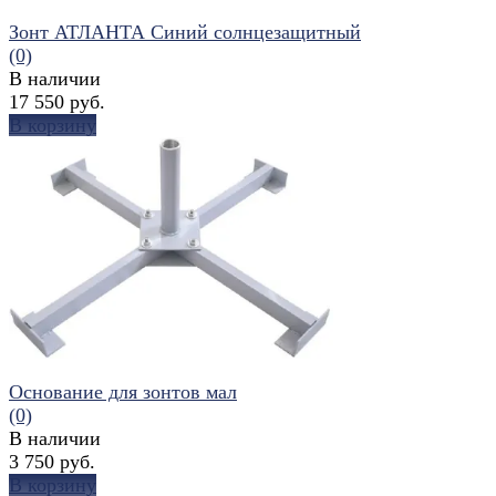
Зонт АТЛАНТА Синий солнцезащитный
(0)
В наличии
17 550 руб.
В корзину
избранное
сравнить
Основание для зонтов мал
(0)
В наличии
3 750 руб.
В корзину