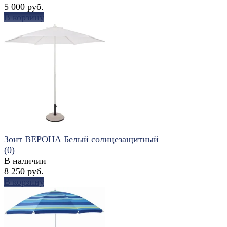
5 000 руб.
В корзину
избранное
сравнить
Зонт ВЕРОНА Белый солнцезащитный
(0)
В наличии
8 250 руб.
В корзину