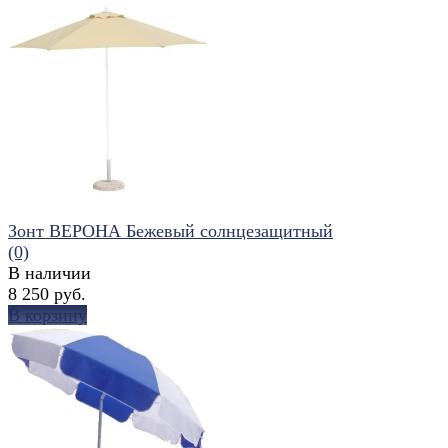
избранное
сравнить
Зонт ВЕРОНА Бежевый солнцезащитный
(0)
В наличии
8 250 руб.
В корзину
избранное
сравнить