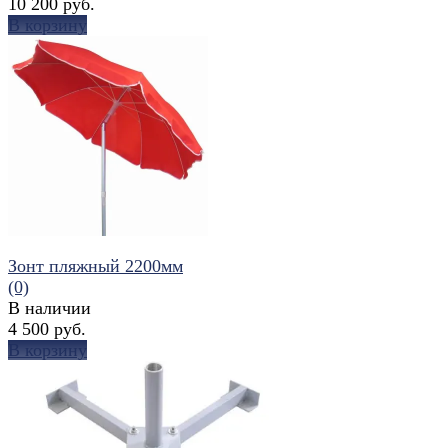
10 200 руб.
В корзину
избранное
сравнить
Зонт пляжный 2200мм
(0)
В наличии
4 500 руб.
В корзину