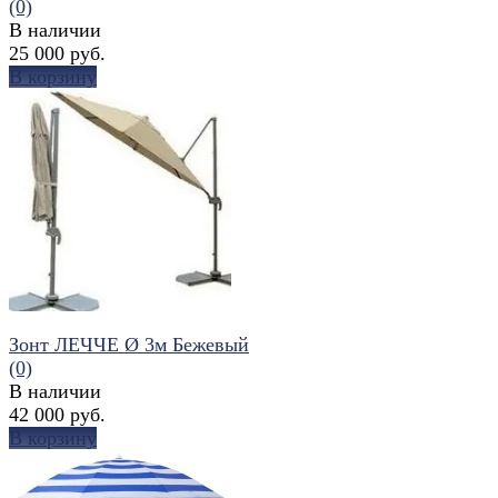
(0)
В наличии
25 000 руб.
В корзину
избранное
сравнить
Зонт ЛЕЧЧЕ Ø 3м Бежевый
(0)
В наличии
42 000 руб.
В корзину