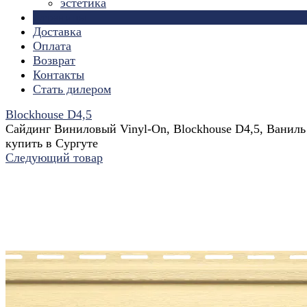
эстетика
Страницы
Доставка
Оплата
Возврат
Контакты
Стать дилером
Blockhouse D4,5
Сайдинг Виниловый Vinyl-On, Blockhouse D4,5, Ваниль
купить в Сургуте
Следующий товар