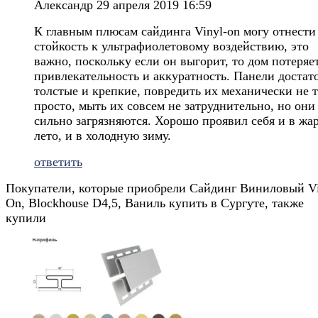
Александр
29 апреля 2019 16:59
К главным плюсам сайдинга Vinyl-on могу отнести
стойкость к ультрафиолетовому воздействию, это
важно, поскольку если он выгорит, то дом потеряе
привлекательность и аккуратность. Панели достат
толстые и крепкие, повредить их механически не 
просто, мыть их совсем не затруднительно, но они
сильно загрязняются. Хорошо проявил себя и в жа
лето, и в холодную зиму.
ответить
Покупатели, которые приобрели Сайдинг Виниловый Vi
On, Blockhouse D4,5, Ваниль купить в Сургуте, также
купили