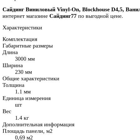
Сайдинг Виниловый Vinyl-On, Blockhouse D4,5, Ван
интернет магазине
Сайдинг77
по выгодной цене.
Характеристики
Комплектация
Габаритные размеры
Длина
3000 мм
Ширина
230 мм
Общие характеристики
Толщина
1.1 мм
Единица измерения
шт
Вес
1.4 кг
Дополнительная информация
Площадь панели, м2
0,69 м2