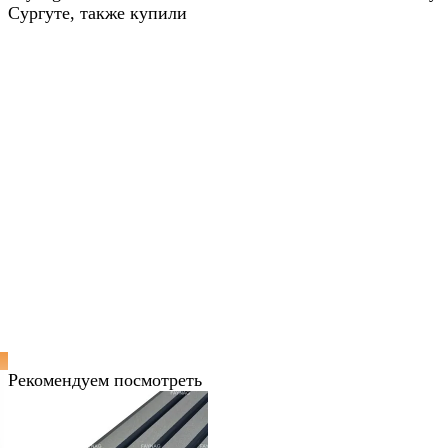
Сургуте, также купили
Рекомендуем посмотреть